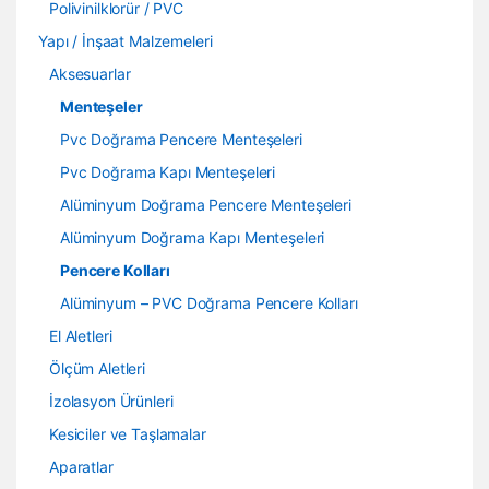
Polivinilklorür / PVC
Yapı / İnşaat Malzemeleri
Aksesuarlar
Menteşeler
Pvc Doğrama Pencere Menteşeleri
Pvc Doğrama Kapı Menteşeleri
Alüminyum Doğrama Pencere Menteşeleri
Alüminyum Doğrama Kapı Menteşeleri
Pencere Kolları
Alüminyum – PVC Doğrama Pencere Kolları
El Aletleri
Ölçüm Aletleri
İzolasyon Ürünleri
Kesiciler ve Taşlamalar
Aparatlar