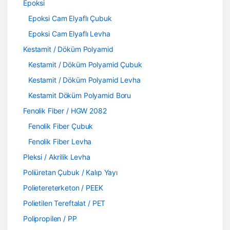
Epoksi
Epoksi Cam Elyaflı Çubuk
Epoksi Cam Elyaflı Levha
Kestamit / Döküm Polyamid
Kestamit / Döküm Polyamid Çubuk
Kestamit / Döküm Polyamid Levha
Kestamit Döküm Polyamid Boru
Fenolik Fiber / HGW 2082
Fenolik Fiber Çubuk
Fenolik Fiber Levha
Pleksi / Akrilik Levha
Poliüretan Çubuk / Kalıp Yayı
Polietereterketon / PEEK
Polietilen Tereftalat / PET
Polipropilen / PP