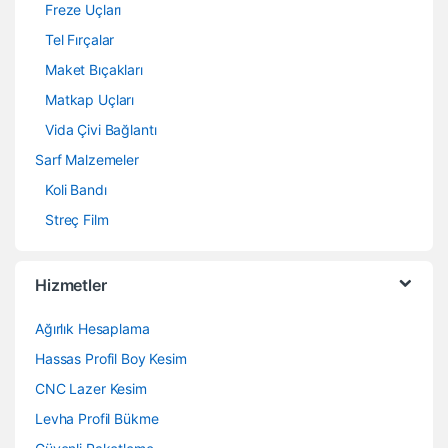
Freze Uçları
Tel Fırçalar
Maket Bıçakları
Matkap Uçları
Vida Çivi Bağlantı
Sarf Malzemeler
Koli Bandı
Streç Film
Hizmetler
Ağırlık Hesaplama
Hassas Profil Boy Kesim
CNC Lazer Kesim
Levha Profil Bükme