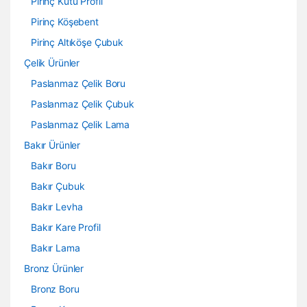
Pirinç Kutu Profil
Pirinç Köşebent
Pirinç Altıköşe Çubuk
Çelik Ürünler
Paslanmaz Çelik Boru
Paslanmaz Çelik Çubuk
Paslanmaz Çelik Lama
Bakır Ürünler
Bakır Boru
Bakır Çubuk
Bakır Levha
Bakır Kare Profil
Bakır Lama
Bronz Ürünler
Bronz Boru