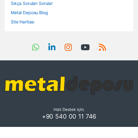
Sıkça Sorulan Sorular
Metal Deposu Blog
Site Haritası
Hızlı Destek için;
+90 540 00 11 746