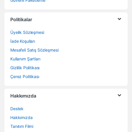
Güvenli Paketleme
Politikalar
Üyelik Sözleşmesi
İade Koşulları
Mesafeli Satış Sözleşmesi
Kullanım Şartları
Gizlilik Politikası
Çerez Politikası
Hakkımızda
Destek
Hakkımızda
Tanıtım Filmi