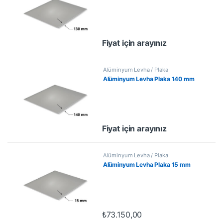
Fiyat için arayınız
Alüminyum Levha / Plaka
Alüminyum Levha Plaka 140 mm
Fiyat için arayınız
Alüminyum Levha / Plaka
Alüminyum Levha Plaka 15 mm
₺
73.150,00