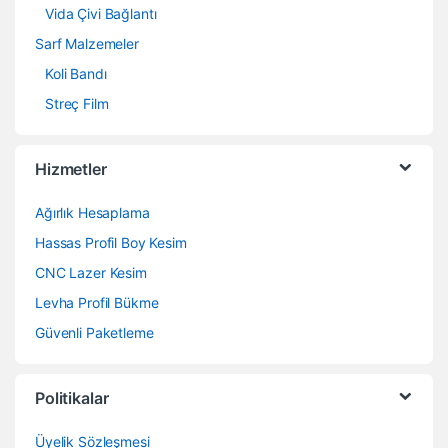
Vida Çivi Bağlantı
Sarf Malzemeler
Koli Bandı
Streç Film
Hizmetler
Ağırlık Hesaplama
Hassas Profil Boy Kesim
CNC Lazer Kesim
Levha Profil Bükme
Güvenli Paketleme
Politikalar
Üyelik Sözleşmesi