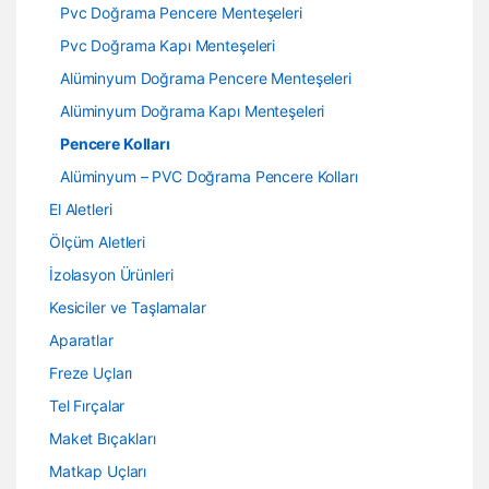
Pvc Doğrama Pencere Menteşeleri
Pvc Doğrama Kapı Menteşeleri
Alüminyum Doğrama Pencere Menteşeleri
Alüminyum Doğrama Kapı Menteşeleri
Pencere Kolları
Alüminyum – PVC Doğrama Pencere Kolları
El Aletleri
Ölçüm Aletleri
İzolasyon Ürünleri
Kesiciler ve Taşlamalar
Aparatlar
Freze Uçları
Tel Fırçalar
Maket Bıçakları
Matkap Uçları