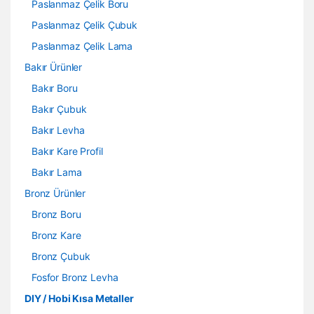
Paslanmaz Çelik Boru
Paslanmaz Çelik Çubuk
Paslanmaz Çelik Lama
Bakır Ürünler
Bakır Boru
Bakır Çubuk
Bakır Levha
Bakır Kare Profil
Bakır Lama
Bronz Ürünler
Bronz Boru
Bronz Kare
Bronz Çubuk
Fosfor Bronz Levha
DIY / Hobi Kısa Metaller