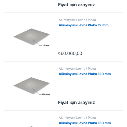
Fiyat için arayınız
Alüminyum Levha / Plaka
Alüminyum Levha Plaka 12 mm
₺
60.060,00
Alüminyum Levha / Plaka
Alüminyum Levha Plaka 120 mm
Fiyat için arayınız
Alüminyum Levha / Plaka
Alüminyum Levha Plaka 130 mm