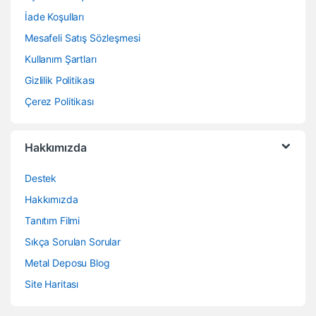
İade Koşulları
Mesafeli Satış Sözleşmesi
Kullanım Şartları
Gizlilik Politikası
Çerez Politikası
Hakkımızda
Destek
Hakkımızda
Tanıtım Filmi
Sıkça Sorulan Sorular
Metal Deposu Blog
Site Haritası