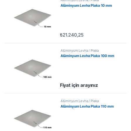
Alüminyum Levha Plaka 10 mm
₺
21.240,25
Alüminyum Levha / Plaka
Alüminyum Levha Plaka 100 mm
Fiyat için arayınız
Alüminyum Levha / Plaka
Alüminyum Levha Plaka 110 mm