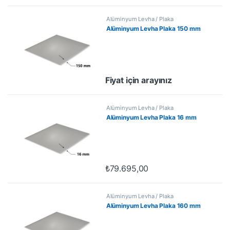
Alüminyum Levha / Plaka
Alüminyum Levha Plaka 150 mm
Fiyat için arayınız
Alüminyum Levha / Plaka
Alüminyum Levha Plaka 16 mm
₺
79.695,00
Alüminyum Levha / Plaka
Alüminyum Levha Plaka 160 mm