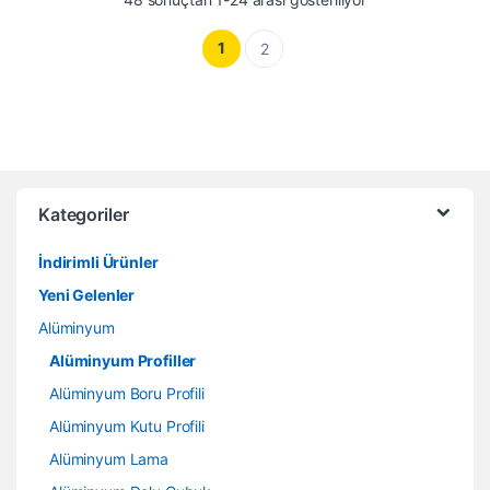
1
2
Kategoriler
İndirimli Ürünler
Yeni Gelenler
Alüminyum
Alüminyum Profiller
Alüminyum Boru Profili
Alüminyum Kutu Profili
Alüminyum Lama