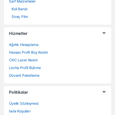
Sarf Malzemeler
Koli Bandı
Streç Film
Hizmetler
Ağırlık Hesaplama
Hassas Profil Boy Kesim
CNC Lazer Kesim
Levha Profil Bükme
Güvenli Paketleme
Politikalar
Üyelik Sözleşmesi
İade Koşulları