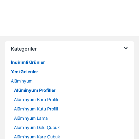
Kategoriler
İndirimli Ürünler
Yeni Gelenler
Alüminyum
Alüminyum Profiller
Alüminyum Boru Profili
Alüminyum Kutu Profili
Alüminyum Lama
Alüminyum Dolu Çubuk
Alüminyum Kare Çubuk