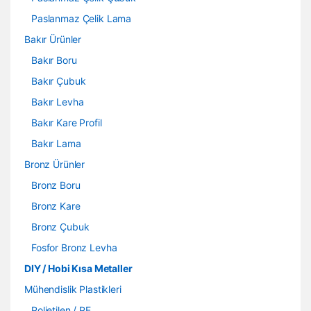
Paslanmaz Çelik Lama
Bakır Ürünler
Bakır Boru
Bakır Çubuk
Bakır Levha
Bakır Kare Profil
Bakır Lama
Bronz Ürünler
Bronz Boru
Bronz Kare
Bronz Çubuk
Fosfor Bronz Levha
DIY / Hobi Kısa Metaller
Mühendislik Plastikleri
Polietilen / PE