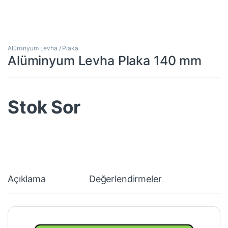
Alüminyum Levha / Plaka
Alüminyum Levha Plaka 140 mm
Stok Sor
Açıklama
Değerlendirmeler