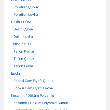
Polietilen Çubuk
Polietilen Levha
Delrin / POM
Delrin Çubuk
Delrin Levha
Teflon / PTFE
Teflon Kumaş
Teflon Çubuk
Teflon Levha
Epoksi
Epoksi Cam Elyaflı Çubuk
Epoksi Cam Elyaflı Levha
Kestamit / Döküm Polyamid
Kestamit / Döküm Polyamid Çubuk