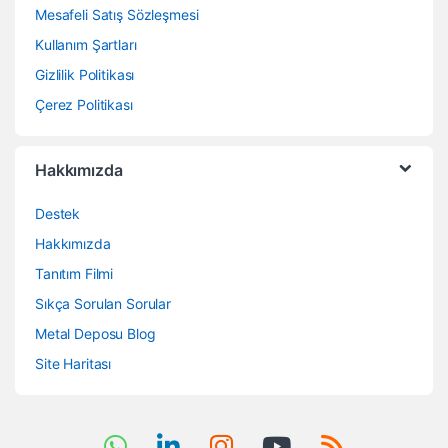
Mesafeli Satış Sözleşmesi
Kullanım Şartları
Gizlilik Politikası
Çerez Politikası
Hakkımızda
Destek
Hakkımızda
Tanıtım Filmi
Sıkça Sorulan Sorular
Metal Deposu Blog
Site Haritası