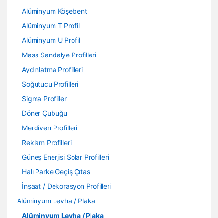
Alüminyum Köşebent
Alüminyum T Profil
Alüminyum U Profil
Masa Sandalye Profilleri
Aydınlatma Profilleri
Soğutucu Profilleri
Sigma Profiller
Döner Çubuğu
Merdiven Profilleri
Reklam Profilleri
Güneş Enerjisi Solar Profilleri
Halı Parke Geçiş Çıtası
İnşaat / Dekorasyon Profilleri
Alüminyum Levha / Plaka
Alüminyum Levha / Plaka