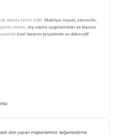
ok alanda tercih edilir.
Mobilya, inşaat, otomotiv,
yanıklı olması,
dış cephe uygulamaları ve taşıyıcı
sayesinde
özel tasarım projelerde ve dekoratif
etal
atın alım yapan müşterilerimiz değerlendirme