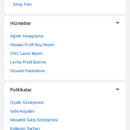
Streç Film
Hizmetler
Ağırlık Hesaplama
Hassas Profil Boy Kesim
CNC Lazer Kesim
Levha Profil Bükme
Güvenli Paketleme
Politikalar
Üyelik Sözleşmesi
İade Koşulları
Mesafeli Satış Sözleşmesi
Kullanım Şartları