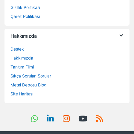
Gizlilik Politikası
Çerez Politikası
Hakkımızda
Destek
Hakkımızda
Tanıtım Filmi
Sıkça Sorulan Sorular
Metal Deposu Blog
Site Haritası