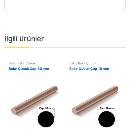
İlgili ürünler
Bakır
,
Bakır Çubuk
Bakır
,
Bakır Çubuk
Bakır Çubuk Çap 30 mm
Bakır Çubuk Çap 16 mm