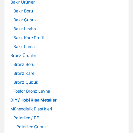
Bakır Ürünler
Bakır Boru
Bakır Çubuk
Bakır Levha
Bakır Kare Profil
Bakır Lama
Bronz Ürünler
Bronz Boru
Bronz Kare
Bronz Çubuk
Fosfor Bronz Levha
DIY / Hobi Kısa Metaller
Mühendislik Plastikleri
Polietilen / PE
Polietilen Çubuk