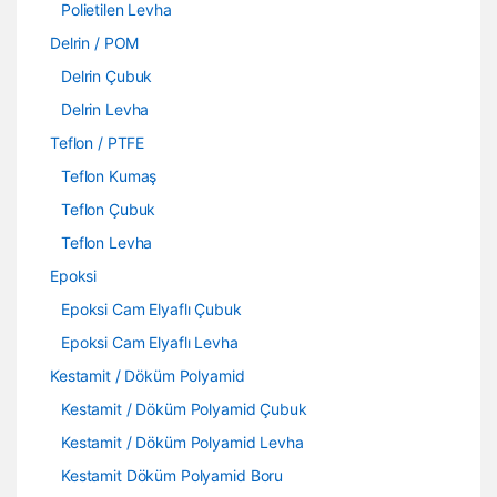
Polietilen Levha
Delrin / POM
Delrin Çubuk
Delrin Levha
Teflon / PTFE
Teflon Kumaş
Teflon Çubuk
Teflon Levha
Epoksi
Epoksi Cam Elyaflı Çubuk
Epoksi Cam Elyaflı Levha
Kestamit / Döküm Polyamid
Kestamit / Döküm Polyamid Çubuk
Kestamit / Döküm Polyamid Levha
Kestamit Döküm Polyamid Boru