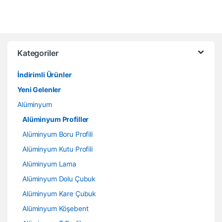
Kategoriler
İndirimli Ürünler
Yeni Gelenler
Alüminyum
Alüminyum Profiller
Alüminyum Boru Profili
Alüminyum Kutu Profili
Alüminyum Lama
Alüminyum Dolu Çubuk
Alüminyum Kare Çubuk
Alüminyum Köşebent