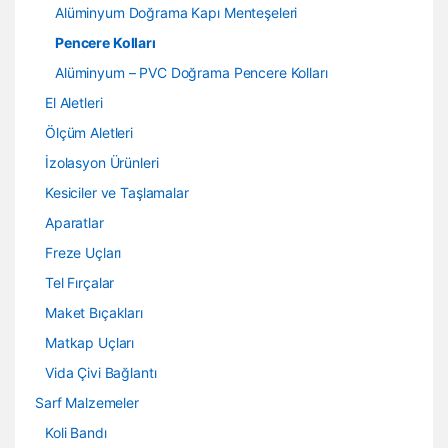
Alüminyum Doğrama Kapı Menteşeleri
Pencere Kolları
Alüminyum – PVC Doğrama Pencere Kolları
El Aletleri
Ölçüm Aletleri
İzolasyon Ürünleri
Kesiciler ve Taşlamalar
Aparatlar
Freze Uçları
Tel Fırçalar
Maket Bıçakları
Matkap Uçları
Vida Çivi Bağlantı
Sarf Malzemeler
Koli Bandı