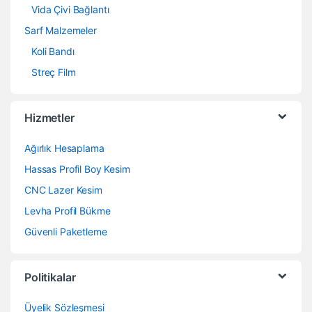
Vida Çivi Bağlantı
Sarf Malzemeler
Koli Bandı
Streç Film
Hizmetler
Ağırlık Hesaplama
Hassas Profil Boy Kesim
CNC Lazer Kesim
Levha Profil Bükme
Güvenli Paketleme
Politikalar
Üyelik Sözleşmesi