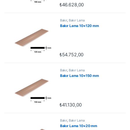
₺
46.628,00
Bakır
,
Bakır Lama
Bakır Lama 10×120 mm
₺
54.752,00
Bakır
,
Bakır Lama
Bakır Lama 10×150 mm
₺
41.130,00
Bakır
,
Bakır Lama
Bakır Lama 10×20 mm