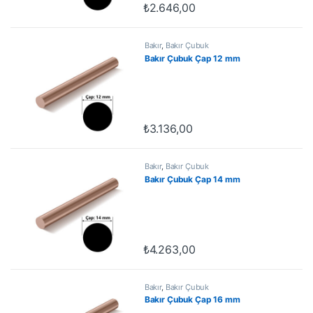
₺
2.646,00
Bakır
,
Bakır Çubuk
Bakır Çubuk Çap 12 mm
₺
3.136,00
Bakır
,
Bakır Çubuk
Bakır Çubuk Çap 14 mm
₺
4.263,00
Bakır
,
Bakır Çubuk
Bakır Çubuk Çap 16 mm