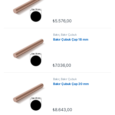
₺
5.576,00
Bakır
,
Bakır Çubuk
Bakır Çubuk Çap 18 mm
₺
7.036,00
Bakır
,
Bakır Çubuk
Bakır Çubuk Çap 20 mm
₺
8.643,00