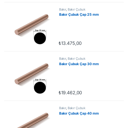
Bakır
,
Bakır Çubuk
Bakır Çubuk Çap 25 mm
₺
13.475,00
Bakır
,
Bakır Çubuk
Bakır Çubuk Çap 30 mm
₺
19.462,00
Bakır
,
Bakır Çubuk
Bakır Çubuk Çap 40 mm