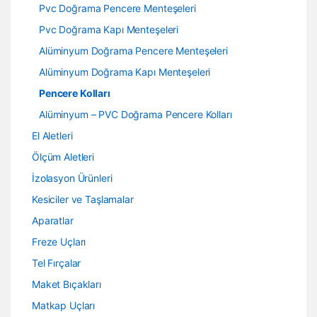
Pvc Doğrama Pencere Menteşeleri
Pvc Doğrama Kapı Menteşeleri
Alüminyum Doğrama Pencere Menteşeleri
Alüminyum Doğrama Kapı Menteşeleri
Pencere Kolları
Alüminyum – PVC Doğrama Pencere Kolları
El Aletleri
Ölçüm Aletleri
İzolasyon Ürünleri
Kesiciler ve Taşlamalar
Aparatlar
Freze Uçları
Tel Fırçalar
Maket Bıçakları
Matkap Uçları