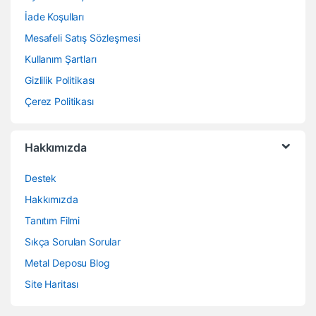
İade Koşulları
Mesafeli Satış Sözleşmesi
Kullanım Şartları
Gizlilik Politikası
Çerez Politikası
Hakkımızda
Destek
Hakkımızda
Tanıtım Filmi
Sıkça Sorulan Sorular
Metal Deposu Blog
Site Haritası