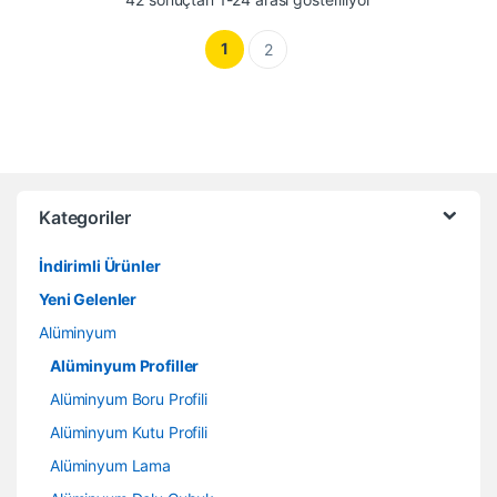
1
2
Kategoriler
İndirimli Ürünler
Yeni Gelenler
Alüminyum
Alüminyum Profiller
Alüminyum Boru Profili
Alüminyum Kutu Profili
Alüminyum Lama