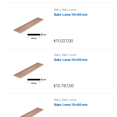
Bakır
,
Bakır Lama
Bakır Lama 10×40 mm
₺
11.027,00
Bakır
,
Bakır Lama
Bakır Lama 10×50 mm
₺
13.767,00
Bakır
,
Bakır Lama
Bakır Lama 10×60 mm