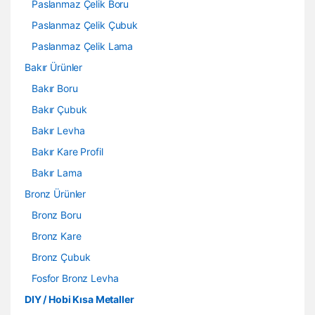
Paslanmaz Çelik Boru
Paslanmaz Çelik Çubuk
Paslanmaz Çelik Lama
Bakır Ürünler
Bakır Boru
Bakır Çubuk
Bakır Levha
Bakır Kare Profil
Bakır Lama
Bronz Ürünler
Bronz Boru
Bronz Kare
Bronz Çubuk
Fosfor Bronz Levha
DIY / Hobi Kısa Metaller