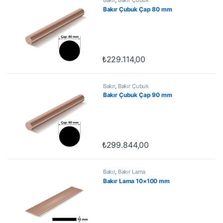
Bakır Çubuk Çap 80 mm
₺
229.114,00
Bakır
,
Bakır Çubuk
Bakır Çubuk Çap 90 mm
₺
299.844,00
Bakır
,
Bakır Lama
Bakır Lama 10×100 mm