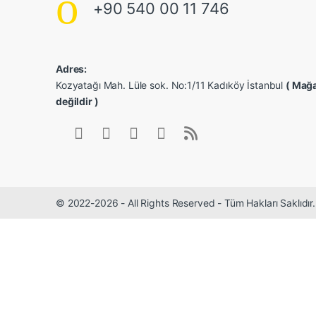
+90 540 00 11 746
Adres:
Kozyatağı Mah. Lüle sok. No:1/11 Kadıköy İstanbul
( Mağa
değildir )
© 2022-2026 - All Rights Reserved - Tüm Hakları Saklıdı