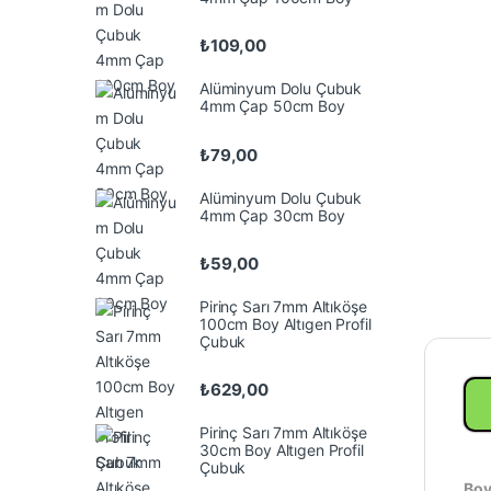
₺
109,00
Alüminyum Dolu Çubuk
4mm Çap 50cm Boy
₺
79,00
Alüminyum Dolu Çubuk
4mm Çap 30cm Boy
₺
59,00
Pirinç Sarı 7mm Altıköşe
100cm Boy Altıgen Profil
Çubuk
₺
629,00
Pirinç Sarı 7mm Altıköşe
30cm Boy Altıgen Profil
Çubuk
Boy