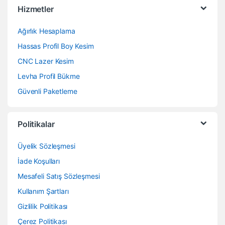
Hizmetler
Ağırlık Hesaplama
Hassas Profil Boy Kesim
CNC Lazer Kesim
Levha Profil Bükme
Güvenli Paketleme
Politikalar
Üyelik Sözleşmesi
İade Koşulları
Mesafeli Satış Sözleşmesi
Kullanım Şartları
Gizlilik Politikası
Çerez Politikası