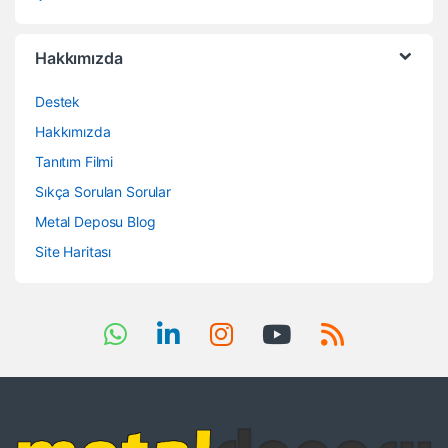
Hakkımızda
Destek
Hakkımızda
Tanıtım Filmi
Sıkça Sorulan Sorular
Metal Deposu Blog
Site Haritası