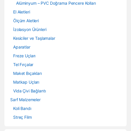
Alüminyum – PVC Doğrama Pencere Kolları
El Aletleri
Ölçüm Aletleri
İzolasyon Ürünleri
Kesiciler ve Taşlamalar
Aparatlar
Freze Uçları
Tel Fırçalar
Maket Bıçakları
Matkap Uçları
Vida Çivi Bağlantı
Sarf Malzemeler
Koli Bandı
Streç Film