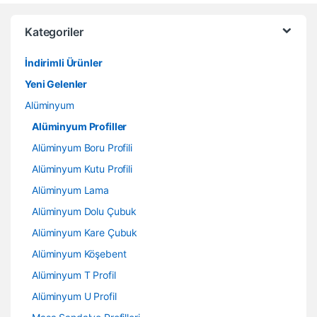
Kategoriler
İndirimli Ürünler
Yeni Gelenler
Alüminyum
Alüminyum Profiller
Alüminyum Boru Profili
Alüminyum Kutu Profili
Alüminyum Lama
Alüminyum Dolu Çubuk
Alüminyum Kare Çubuk
Alüminyum Köşebent
Alüminyum T Profil
Alüminyum U Profil