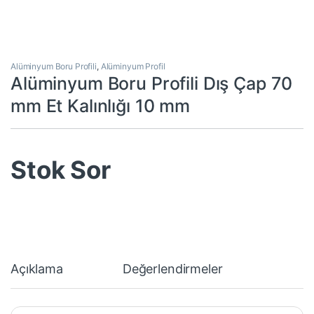
Alüminyum Boru Profili
,
Alüminyum Profil
Alüminyum Boru Profili Dış Çap 70
mm Et Kalınlığı 10 mm
Stok Sor
Açıklama
Değerlendirmeler