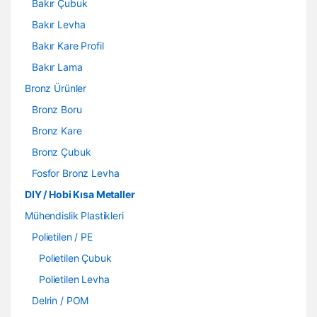
Bakır Çubuk
Bakır Levha
Bakır Kare Profil
Bakır Lama
Bronz Ürünler
Bronz Boru
Bronz Kare
Bronz Çubuk
Fosfor Bronz Levha
DIY / Hobi Kısa Metaller
Mühendislik Plastikleri
Polietilen / PE
Polietilen Çubuk
Polietilen Levha
Delrin / POM