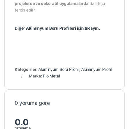
projelerde ve dekoratif uygulamalarda
da sıkça
tercih edilir.
Diğer Alüminyum Boru Profilleri için tıklayın.
Kategoriler:
Alüminyum Boru Profili
,
Alüminyum Profil
Marka:
Pio Metal
0 yoruma göre
0.0
ortalama