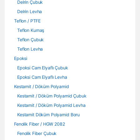
Delrin Çubuk
Delrin Levha
Teflon / PTFE
Teflon Kumaş
Teflon Çubuk
Teflon Levha
Epoksi
Epoksi Cam Elyaflı Çubuk
Epoksi Cam Elyaflı Levha
Kestamit / Döküm Polyamid
Kestamit / Döküm Polyamid Çubuk
Kestamit / Döküm Polyamid Levha
Kestamit Döküm Polyamid Boru
Fenolik Fiber / HGW 2082
Fenolik Fiber Çubuk