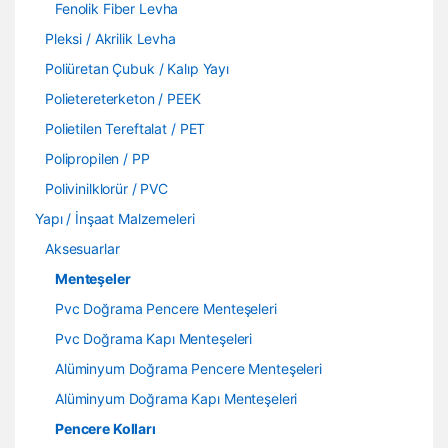
Fenolik Fiber Levha
Pleksi / Akrilik Levha
Poliüretan Çubuk / Kalıp Yayı
Polietereterketon / PEEK
Polietilen Tereftalat / PET
Polipropilen / PP
Polivinilklorür / PVC
Yapı / İnşaat Malzemeleri
Aksesuarlar
Menteşeler
Pvc Doğrama Pencere Menteşeleri
Pvc Doğrama Kapı Menteşeleri
Alüminyum Doğrama Pencere Menteşeleri
Alüminyum Doğrama Kapı Menteşeleri
Pencere Kolları