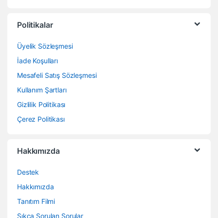
Politikalar
Üyelik Sözleşmesi
İade Koşulları
Mesafeli Satış Sözleşmesi
Kullanım Şartları
Gizlilik Politikası
Çerez Politikası
Hakkımızda
Destek
Hakkımızda
Tanıtım Filmi
Sıkça Sorulan Sorular