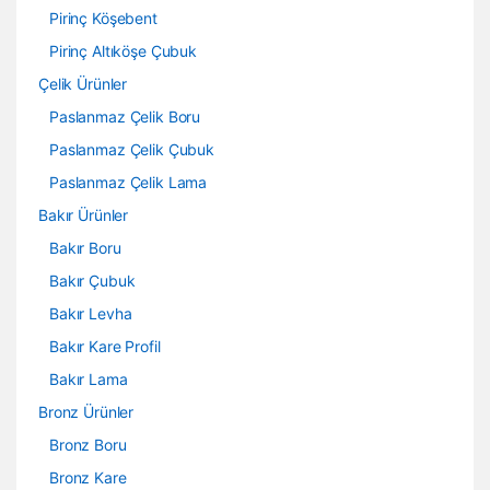
Pirinç Köşebent
Pirinç Altıköşe Çubuk
Çelik Ürünler
Paslanmaz Çelik Boru
Paslanmaz Çelik Çubuk
Paslanmaz Çelik Lama
Bakır Ürünler
Bakır Boru
Bakır Çubuk
Bakır Levha
Bakır Kare Profil
Bakır Lama
Bronz Ürünler
Bronz Boru
Bronz Kare