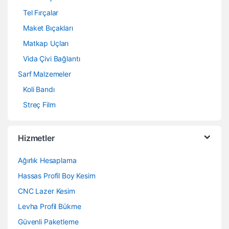
Tel Fırçalar
Maket Bıçakları
Matkap Uçları
Vida Çivi Bağlantı
Sarf Malzemeler
Koli Bandı
Streç Film
Hizmetler
Ağırlık Hesaplama
Hassas Profil Boy Kesim
CNC Lazer Kesim
Levha Profil Bükme
Güvenli Paketleme