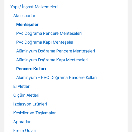
Yapı / İnşaat Malzemeleri
Aksesuarlar
Menteşeler
Pvc Doğrama Pencere Menteşeleri
Pvc Doğrama Kapı Menteşeleri
Alüminyum Doğrama Pencere Menteşeleri
Alüminyum Doğrama Kapı Menteşeleri
Pencere Kolları
Alüminyum – PVC Doğrama Pencere Kolları
El Aletleri
Ölçüm Aletleri
İzolasyon Ürünleri
Kesiciler ve Taşlamalar
Aparatlar
Freze Uçları