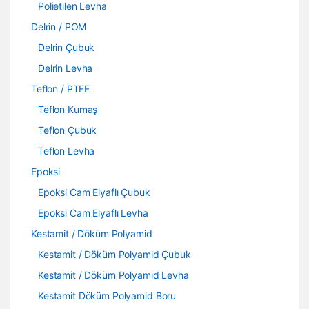
Polietilen Levha
Delrin / POM
Delrin Çubuk
Delrin Levha
Teflon / PTFE
Teflon Kumaş
Teflon Çubuk
Teflon Levha
Epoksi
Epoksi Cam Elyaflı Çubuk
Epoksi Cam Elyaflı Levha
Kestamit / Döküm Polyamid
Kestamit / Döküm Polyamid Çubuk
Kestamit / Döküm Polyamid Levha
Kestamit Döküm Polyamid Boru