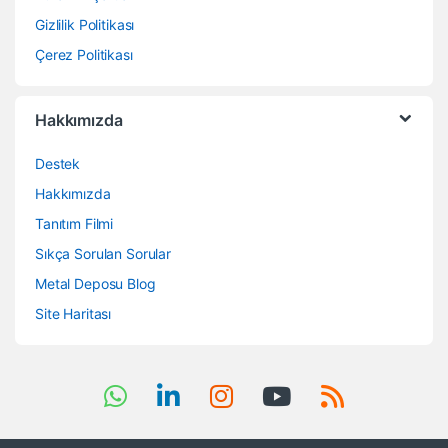
Gizlilik Politikası
Çerez Politikası
Hakkımızda
Destek
Hakkımızda
Tanıtım Filmi
Sıkça Sorulan Sorular
Metal Deposu Blog
Site Haritası