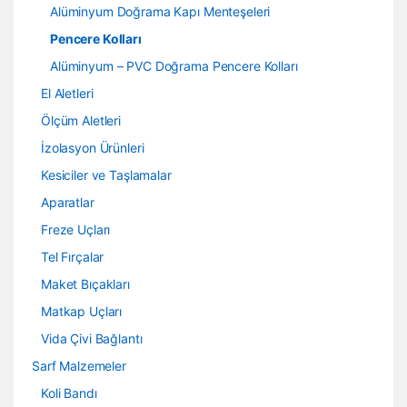
Alüminyum Doğrama Kapı Menteşeleri
Pencere Kolları
Alüminyum – PVC Doğrama Pencere Kolları
El Aletleri
Ölçüm Aletleri
İzolasyon Ürünleri
Kesiciler ve Taşlamalar
Aparatlar
Freze Uçları
Tel Fırçalar
Maket Bıçakları
Matkap Uçları
Vida Çivi Bağlantı
Sarf Malzemeler
Koli Bandı