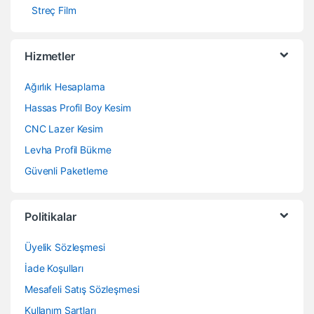
Streç Film
Hizmetler
Ağırlık Hesaplama
Hassas Profil Boy Kesim
CNC Lazer Kesim
Levha Profil Bükme
Güvenli Paketleme
Politikalar
Üyelik Sözleşmesi
İade Koşulları
Mesafeli Satış Sözleşmesi
Kullanım Şartları