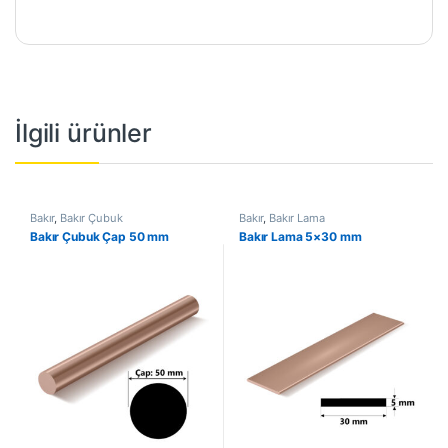
İlgili ürünler
Bakır
,
Bakır Çubuk
Bakır
,
Bakır Lama
Bakır Çubuk Çap 50 mm
Bakır Lama 5×30 mm