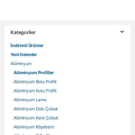
Kategoriler
İndirimli Ürünler
Yeni Gelenler
Alüminyum
Alüminyum Profiller
Alüminyum Boru Profili
Alüminyum Kutu Profili
Alüminyum Lama
Alüminyum Dolu Çubuk
Alüminyum Kare Çubuk
Alüminyum Köşebent