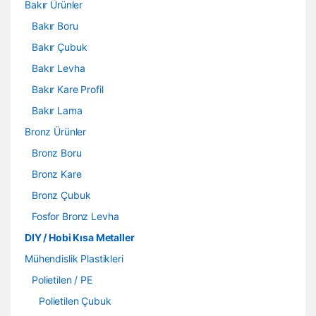
Bakır Ürünler
Bakır Boru
Bakır Çubuk
Bakır Levha
Bakır Kare Profil
Bakır Lama
Bronz Ürünler
Bronz Boru
Bronz Kare
Bronz Çubuk
Fosfor Bronz Levha
DIY / Hobi Kısa Metaller
Mühendislik Plastikleri
Polietilen / PE
Polietilen Çubuk