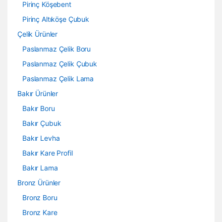
Pirinç Köşebent
Pirinç Altıköşe Çubuk
Çelik Ürünler
Paslanmaz Çelik Boru
Paslanmaz Çelik Çubuk
Paslanmaz Çelik Lama
Bakır Ürünler
Bakır Boru
Bakır Çubuk
Bakır Levha
Bakır Kare Profil
Bakır Lama
Bronz Ürünler
Bronz Boru
Bronz Kare