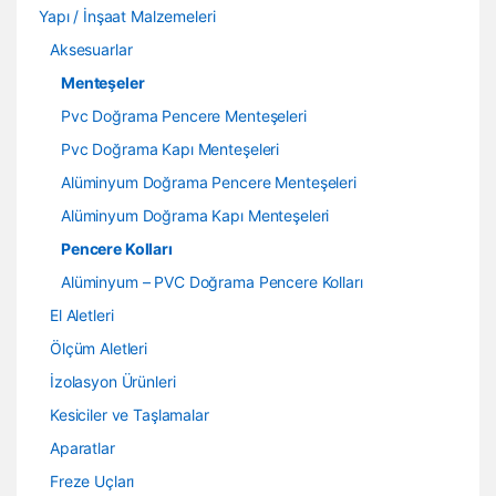
Yapı / İnşaat Malzemeleri
Aksesuarlar
Menteşeler
Pvc Doğrama Pencere Menteşeleri
Pvc Doğrama Kapı Menteşeleri
Alüminyum Doğrama Pencere Menteşeleri
Alüminyum Doğrama Kapı Menteşeleri
Pencere Kolları
Alüminyum – PVC Doğrama Pencere Kolları
El Aletleri
Ölçüm Aletleri
İzolasyon Ürünleri
Kesiciler ve Taşlamalar
Aparatlar
Freze Uçları