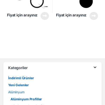
Fiyat için arayınız
Fiyat için arayınız
Kategoriler
İndirimli Ürünler
Yeni Gelenler
Alüminyum
Alüminyum Profiller