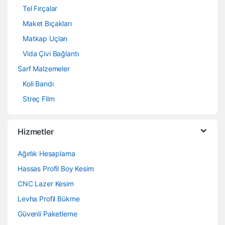
Tel Fırçalar
Maket Bıçakları
Matkap Uçları
Vida Çivi Bağlantı
Sarf Malzemeler
Koli Bandı
Streç Film
Hizmetler
Ağırlık Hesaplama
Hassas Profil Boy Kesim
CNC Lazer Kesim
Levha Profil Bükme
Güvenli Paketleme