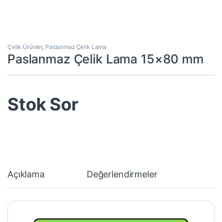
Çelik Ürünler
,
Paslanmaz Çelik Lama
Paslanmaz Çelik Lama 15×80 mm
Stok Sor
Açıklama
Değerlendirmeler