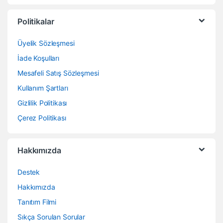
Politikalar
Üyelik Sözleşmesi
İade Koşulları
Mesafeli Satış Sözleşmesi
Kullanım Şartları
Gizlilik Politikası
Çerez Politikası
Hakkımızda
Destek
Hakkımızda
Tanıtım Filmi
Sıkça Sorulan Sorular