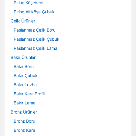
Pirinç Köşebent
Pirinç Altıköşe Çubuk
Çelik Ürünler
Paslanmaz Çelik Boru
Paslanmaz Çelik Çubuk
Paslanmaz Çelik Lama
Bakır Ürünler
Bakır Boru
Bakır Çubuk
Bakır Levha
Bakır Kare Profil
Bakır Lama
Bronz Ürünler
Bronz Boru
Bronz Kare