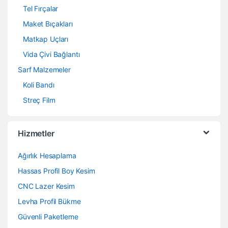
Tel Fırçalar
Maket Bıçakları
Matkap Uçları
Vida Çivi Bağlantı
Sarf Malzemeler
Koli Bandı
Streç Film
Hizmetler
Ağırlık Hesaplama
Hassas Profil Boy Kesim
CNC Lazer Kesim
Levha Profil Bükme
Güvenli Paketleme