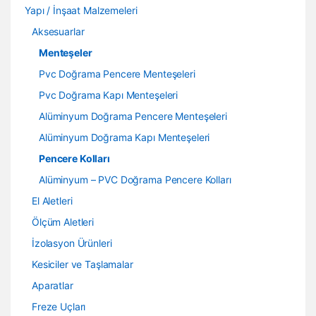
Yapı / İnşaat Malzemeleri
Aksesuarlar
Menteşeler
Pvc Doğrama Pencere Menteşeleri
Pvc Doğrama Kapı Menteşeleri
Alüminyum Doğrama Pencere Menteşeleri
Alüminyum Doğrama Kapı Menteşeleri
Pencere Kolları
Alüminyum – PVC Doğrama Pencere Kolları
El Aletleri
Ölçüm Aletleri
İzolasyon Ürünleri
Kesiciler ve Taşlamalar
Aparatlar
Freze Uçları