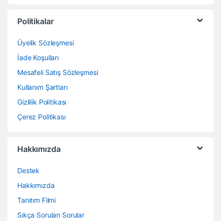
Politikalar
Üyelik Sözleşmesi
İade Koşulları
Mesafeli Satış Sözleşmesi
Kullanım Şartları
Gizlilik Politikası
Çerez Politikası
Hakkımızda
Destek
Hakkımızda
Tanıtım Filmi
Sıkça Sorulan Sorular