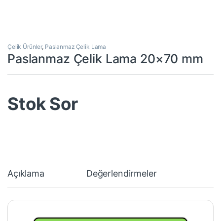
Çelik Ürünler
,
Paslanmaz Çelik Lama
Paslanmaz Çelik Lama 20×70 mm
Stok Sor
Açıklama
Değerlendirmeler