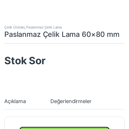
Çelik Ürünler
,
Paslanmaz Çelik Lama
Paslanmaz Çelik Lama 60×80 mm
Stok Sor
Açıklama
Değerlendirmeler