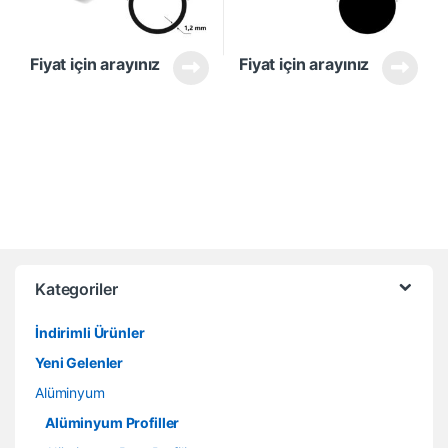
Fiyat için arayınız
Fiyat için arayınız
Kategoriler
İndirimli Ürünler
Yeni Gelenler
Alüminyum
Alüminyum Profiller