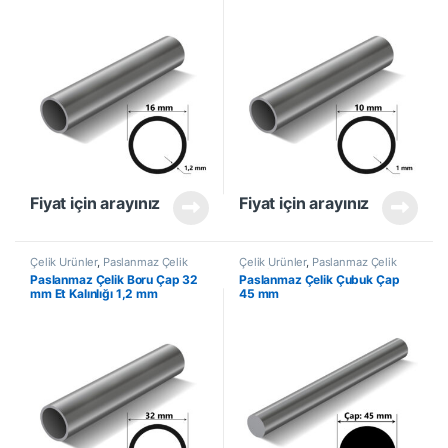
Fiyat için arayınız
Fiyat için arayınız
Çelik Ürünler
,
Paslanmaz Çelik
Çelik Ürünler
,
Paslanmaz Çelik
Boru
Çubuk
Paslanmaz Çelik Boru Çap 32
Paslanmaz Çelik Çubuk Çap
mm Et Kalınlığı 1,2 mm
45 mm