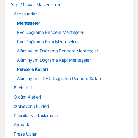
Yapı / İnşaat Malzemeleri
Aksesuarlar
Menteşeler
Pvc Doğrama Pencere Menteşeleri
Pvc Doğrama Kapı Menteşeleri
Alüminyum Doğrama Pencere Menteşeleri
Alüminyum Doğrama Kapı Menteşeleri
Pencere Kolları
Alüminyum – PVC Doğrama Pencere Kolları
El Aletleri
Ölçüm Aletleri
İzolasyon Ürünleri
Kesiciler ve Taşlamalar
Aparatlar
Freze Uçları