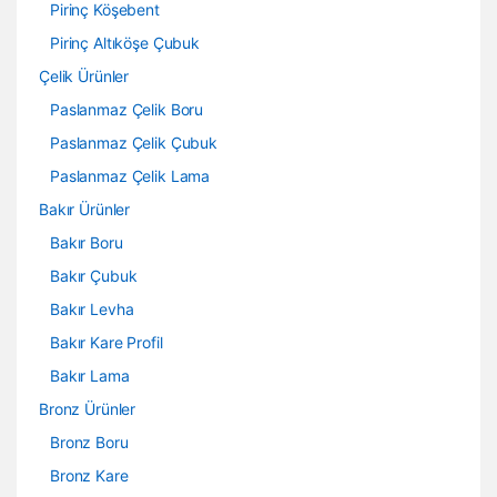
Pirinç Köşebent
Pirinç Altıköşe Çubuk
Çelik Ürünler
Paslanmaz Çelik Boru
Paslanmaz Çelik Çubuk
Paslanmaz Çelik Lama
Bakır Ürünler
Bakır Boru
Bakır Çubuk
Bakır Levha
Bakır Kare Profil
Bakır Lama
Bronz Ürünler
Bronz Boru
Bronz Kare