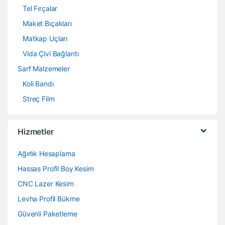
Tel Fırçalar
Maket Bıçakları
Matkap Uçları
Vida Çivi Bağlantı
Sarf Malzemeler
Koli Bandı
Streç Film
Hizmetler
Ağırlık Hesaplama
Hassas Profil Boy Kesim
CNC Lazer Kesim
Levha Profil Bükme
Güvenli Paketleme