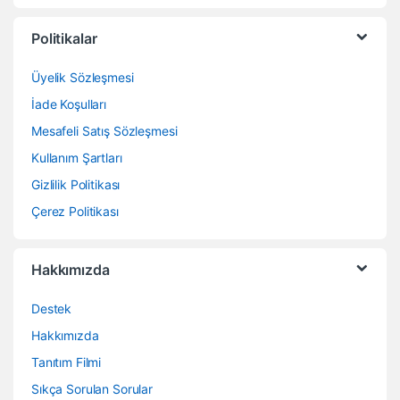
Politikalar
Üyelik Sözleşmesi
İade Koşulları
Mesafeli Satış Sözleşmesi
Kullanım Şartları
Gizlilik Politikası
Çerez Politikası
Hakkımızda
Destek
Hakkımızda
Tanıtım Filmi
Sıkça Sorulan Sorular