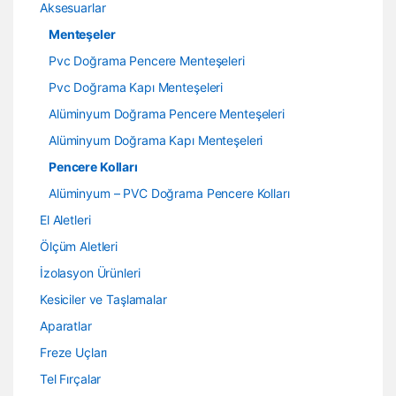
Aksesuarlar
Menteşeler
Pvc Doğrama Pencere Menteşeleri
Pvc Doğrama Kapı Menteşeleri
Alüminyum Doğrama Pencere Menteşeleri
Alüminyum Doğrama Kapı Menteşeleri
Pencere Kolları
Alüminyum – PVC Doğrama Pencere Kolları
El Aletleri
Ölçüm Aletleri
İzolasyon Ürünleri
Kesiciler ve Taşlamalar
Aparatlar
Freze Uçları
Tel Fırçalar