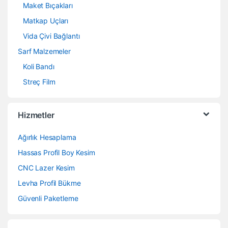
Maket Bıçakları
Matkap Uçları
Vida Çivi Bağlantı
Sarf Malzemeler
Koli Bandı
Streç Film
Hizmetler
Ağırlık Hesaplama
Hassas Profil Boy Kesim
CNC Lazer Kesim
Levha Profil Bükme
Güvenli Paketleme