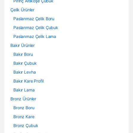
Pirinç Altıköşe Çubuk
Çelik Ürünler
Paslanmaz Çelik Boru
Paslanmaz Çelik Çubuk
Paslanmaz Çelik Lama
Bakır Ürünler
Bakır Boru
Bakır Çubuk
Bakır Levha
Bakır Kare Profil
Bakır Lama
Bronz Ürünler
Bronz Boru
Bronz Kare
Bronz Çubuk