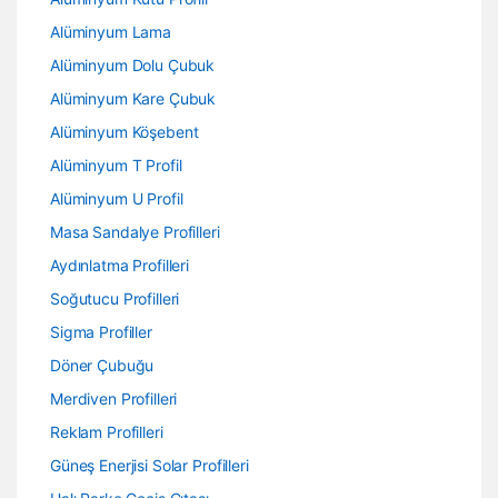
Alüminyum Lama
Alüminyum Dolu Çubuk
Alüminyum Kare Çubuk
Alüminyum Köşebent
Alüminyum T Profil
Alüminyum U Profil
Masa Sandalye Profilleri
Aydınlatma Profilleri
Soğutucu Profilleri
Sigma Profiller
Döner Çubuğu
Merdiven Profilleri
Reklam Profilleri
Güneş Enerjisi Solar Profilleri