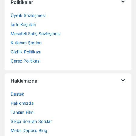
Politikalar
Üyelik Sözleşmesi
İade Koşulları
Mesafeli Satış Sözleşmesi
Kullanım Şartları
Gizlilik Politikası
Çerez Politikası
Hakkımızda
Destek
Hakkımızda
Tanıtım Filmi
Sıkça Sorulan Sorular
Metal Deposu Blog