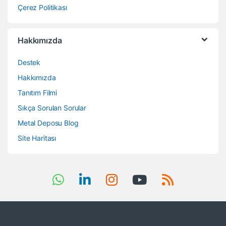
Çerez Politikası
Hakkımızda
Destek
Hakkımızda
Tanıtım Filmi
Sıkça Sorulan Sorular
Metal Deposu Blog
Site Haritası