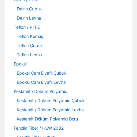
Delrin Çubuk
Delrin Levha
Teflon / PTFE
Teflon Kumaş
Teflon Çubuk
Teflon Levha
Epoksi
Epoksi Cam Elyaflı Çubuk
Epoksi Cam Elyaflı Levha
Kestamit / Döküm Polyamid
Kestamit / Döküm Polyamid Çubuk
Kestamit / Döküm Polyamid Levha
Kestamit Döküm Polyamid Boru
Fenolik Fiber / HGW 2082