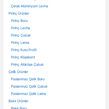
Çetalı Alüminyum Levha
Pirinç Ürünler
Pirinç Boru
Pirinç Levha
Pirinç Çubuk
Pirinç Lama
Pirinç Kutu Profil
Pirinç Köşebent
Pirinç Altıköşe Çubuk
Çelik Ürünler
Paslanmaz Çelik Boru
Paslanmaz Çelik Çubuk
Paslanmaz Çelik Lama
Bakır Ürünler
Bakır Boru