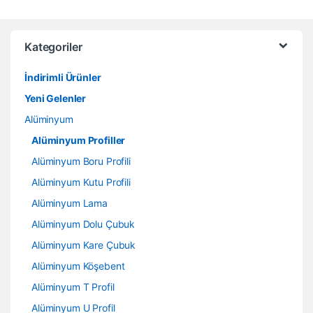
Kategoriler
İndirimli Ürünler
Yeni Gelenler
Alüminyum
Alüminyum Profiller
Alüminyum Boru Profili
Alüminyum Kutu Profili
Alüminyum Lama
Alüminyum Dolu Çubuk
Alüminyum Kare Çubuk
Alüminyum Köşebent
Alüminyum T Profil
Alüminyum U Profil