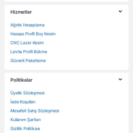
Hizmetler
Ağırlık Hesaplama
Hassas Profil Boy Kesim
CNC Lazer Kesim
Levha Profil Bükme
Güvenli Paketleme
Politikalar
Üyelik Sözleşmesi
İade Koşulları
Mesafeli Satış Sözleşmesi
Kullanım Şartları
Gizlilik Politikası