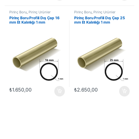
Pirinç Boru
,
Pirinç Ürünler
Pirinç Boru
,
Pirinç Ürünler
Pirinç Boru Profili Dış Çap 16
Pirinç Boru Profili Dış Çap 25
mm Et Kalınlığı 1 mm
mm Et Kalınlığı 1 mm
₺
1.650,00
₺
2.650,00